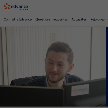
Edvance
Connaître Edvance
Questions fréquentes
Actualités
Rejoignez-