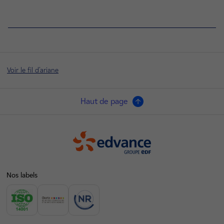
Voir le fil d'ariane
Haut de page
Edvance
Nos labels