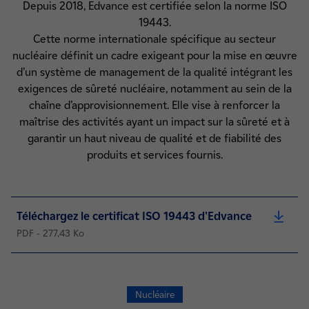
Depuis 2018, Edvance est certifiée selon la norme ISO
19443.
Cette norme internationale spécifique au secteur
nucléaire définit un cadre exigeant pour la mise en œuvre
d’un système de management de la qualité intégrant les
exigences de sûreté nucléaire, notamment au sein de la
chaîne d’approvisionnement. Elle vise à renforcer la
maîtrise des activités ayant un impact sur la sûreté et à
garantir un haut niveau de qualité et de fiabilité des
produits et services fournis.
Téléchargez le certificat ISO 19443 d'Edvance
PDF - 277,43 Ko
Nucléaire