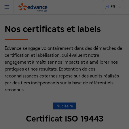
FR
Menu
Edvance
Nos certificats et labels
Edvance s’engage volontairement dans des démarches de
certification et labélisation, qui évaluent notre
engagement à maîtriser nos impacts et à améliorer nos
pratiques et nos résultats. L’obtention de ces
reconnaissances externes repose sur des audits réalisés
par des tiers indépendants sur la base de référentiels
reconnus.
Nucléaire
Certificat ISO 19443