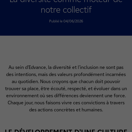
notre collectif
Publié le 04/06/2026
Au sein d’Edvance, la diversité et l’inclusion ne sont pas
des intentions, mais des valeurs profondément incarnées
au quotidien. Nous croyons que chacun doit pouvoir
trouver sa place, être écouté, respecté, et évoluer dans un
environnement où ses différences deviennent une force.
Chaque jour, nous faisons vivre ces convictions à travers
des actions concrètes et humaines.