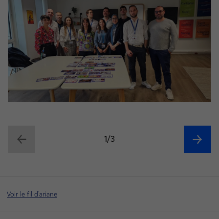
1/3
Voir le fil d'ariane