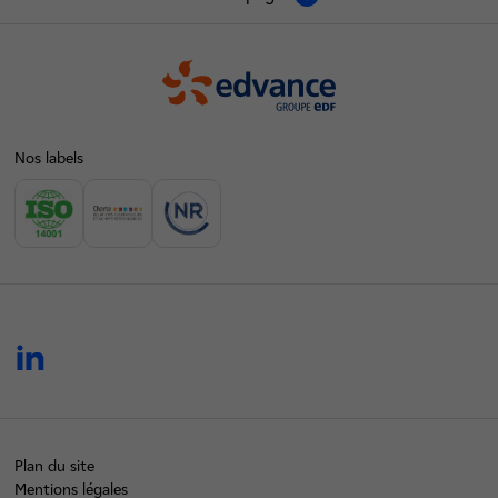
Edvance
Nos labels
linkedin
Plan du site
Mentions légales