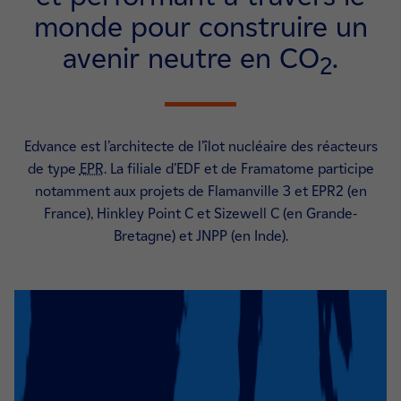
monde pour construire un
avenir neutre en CO
.
2
Edvance est l’architecte de l’îlot nucléaire des réacteurs
de type
EPR
. La filiale d’EDF et de Framatome participe
notamment aux projets de Flamanville 3 et EPR2 (en
France), Hinkley Point C et Sizewell C (en Grande-
Bretagne) et JNPP (en Inde).