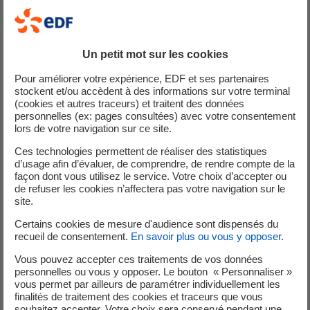
Un petit mot sur les cookies
Pour améliorer votre expérience, EDF et ses partenaires
stockent et/ou accèdent à des informations sur votre terminal
(cookies et autres traceurs) et traitent des données
personnelles (ex: pages consultées) avec votre consentement
lors de votre navigation sur ce site.
Ces technologies permettent de réaliser des statistiques
d’usage afin d’évaluer, de comprendre, de rendre compte de la
façon dont vous utilisez le service. Votre choix d’accepter ou
de refuser les cookies n’affectera pas votre navigation sur le
site.
Certains cookies de mesure d'audience sont dispensés du
recueil de consentement.
En savoir plus ou vous y opposer
.
Vous pouvez accepter ces traitements de vos données
personnelles ou vous y opposer. Le bouton « Personnaliser »
vous permet par ailleurs de paramétrer individuellement les
finalités de traitement des cookies et traceurs que vous
souhaitez accepter. Votre choix sera conservé pendant une