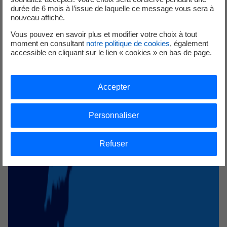
durée de 6 mois à l’issue de laquelle ce message vous sera à
nouveau affiché.
Vous pouvez en savoir plus et modifier votre choix à tout
moment en consultant
notre politique de cookies
, également
accessible en cliquant sur le lien « cookies » en bas de page.
Accepter
Personnaliser
Refuser